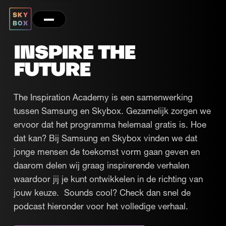
INSPIRE THE
FUTURE
The Inspiration Academy is een samenwerking
tussen Samsung en Skybox. Gezamelijk zorgen we
ervoor dat het programma helemaal gratis is. Hoe
dat kan? Bij Samsung en Skybox vinden we dat
jonge mensen de toekomst vorm gaan geven en
daarom delen wij graag inspirerende verhalen
waardoor jij je kunt ontwikkelen in de richting van
jouw keuze. ‍ Sounds cool? Check dan snel de
podcast hieronder voor het volledige verhaal.