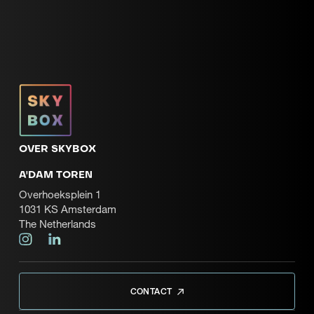
OVER SKYBOX
A'DAM TOREN
Overhoeksplein 1
1031 KS Amsterdam
The Netherlands
CONTACT