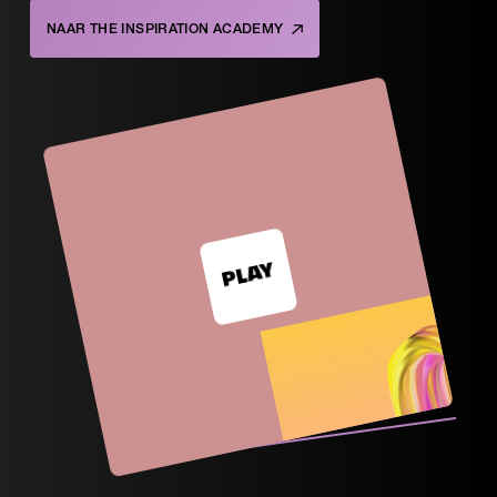
NAAR THE INSPIRATION ACADEMY
PLAY